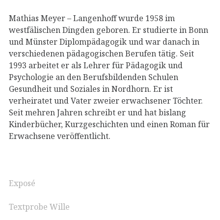
Mathias Meyer – Langenhoff wurde 1958 im
westfälischen Dingden geboren. Er studierte in Bonn
und Münster Diplompädagogik und war danach in
verschiedenen pädagogischen Berufen tätig. Seit
1993 arbeitet er als Lehrer für Pädagogik und
Psychologie an den Berufsbildenden Schulen
Gesundheit und Soziales in Nordhorn. Er ist
verheiratet und Vater zweier erwachsener Töchter.
Seit mehren Jahren schreibt er und hat bislang
Kinderbücher, Kurzgeschichten und einen Roman für
Erwachsene veröffentlicht.
Exposé
Textprobe Wille