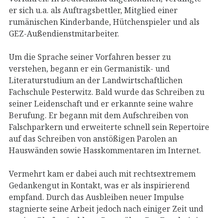
er sich u.a. als Auftragsbettler, Mitglied einer
rumänischen Kinderbande, Hütchenspieler und als
GEZ-Außendienstmitarbeiter.
Um die Sprache seiner Vorfahren besser zu
verstehen, begann er ein Germanistik- und
Literaturstudium an der Landwirtschaftlichen
Fachschule Pesterwitz. Bald wurde das Schreiben zu
seiner Leidenschaft und er erkannte seine wahre
Berufung. Er begann mit dem Aufschreiben von
Falschparkern und erweiterte schnell sein Repertoire
auf das Schreiben von anstößigen Parolen an
Hauswänden sowie Hasskommentaren im Internet.
Vermehrt kam er dabei auch mit rechtsextremem
Gedankengut in Kontakt, was er als inspirierend
empfand. Durch das Ausbleiben neuer Impulse
stagnierte seine Arbeit jedoch nach einiger Zeit und