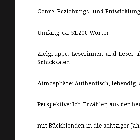
Genre:
Beziehungs- und Entwicklun
Umfang: ca. 51.200 Wörter
Zielgruppe: Leserinnen und Leser 
Schicksalen
Atmosphäre: Authentisch, lebendig, 
Perspektive: Ich-Erzähler, aus der he
mit Rückblenden in die achtziger Jah