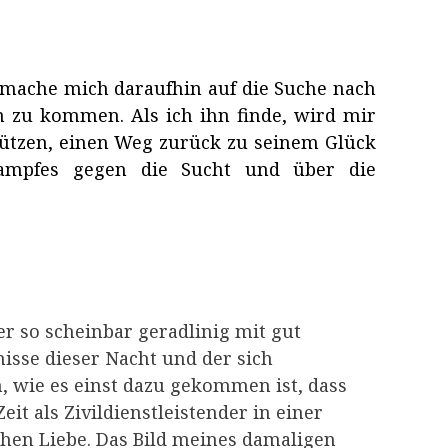
, mache mich daraufhin auf die Suche nach
 zu kommen. Als ich ihn finde, wird mir
stützen, einen Weg zurück zu seinem Glück
 Kampfes gegen die Sucht und über die
r so scheinbar geradlinig mit gut
nisse dieser Nacht und der sich
 wie es einst dazu gekommen ist, dass
t als Zivildienstleistender in einer
ichen Liebe. Das Bild meines damaligen