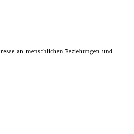
teresse an menschlichen Beziehungen und