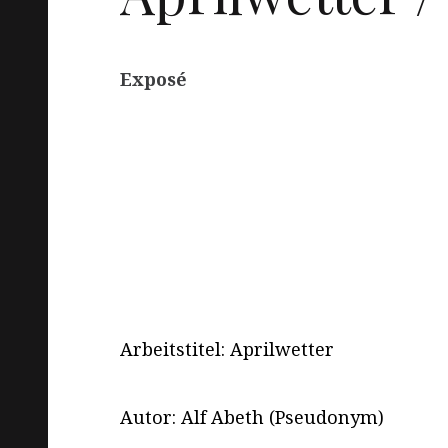
Exposé
Arbeitstitel: Aprilwetter
Autor: Alf Abeth (Pseudonym)