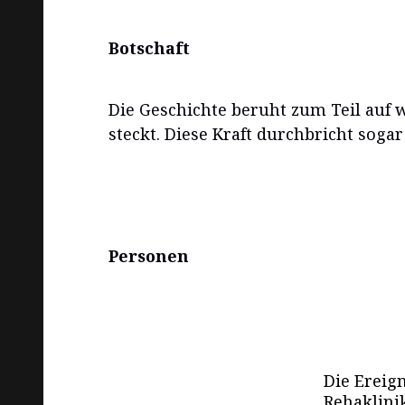
Botschaft
Die Geschichte beruht zum Teil auf 
steckt. Diese Kraft durchbricht soga
Personen
Die Ereig
Rehaklinik