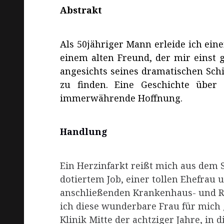
Abstrakt
Als 50jähriger Mann erleide ich ein
einem alten Freund, der mir einst
angesichts seines dramatischen Schi
zu finden. Eine Geschichte über
immerwährende Hoffnung.
Handlung
Ein Herzinfarkt reißt mich aus dem 
dotiertem Job, einer tollen Ehefrau 
anschließenden Krankenhaus- und Re
ich diese wunderbare Frau für mich g
Klinik Mitte der achtziger Jahre, in