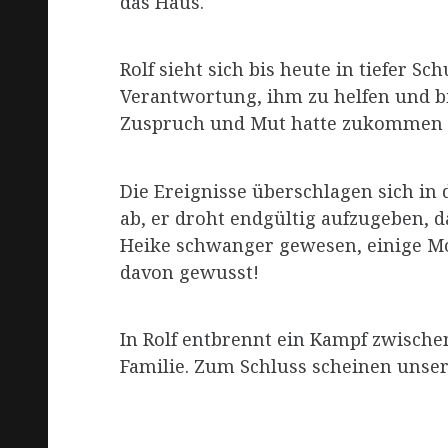
das Haus.
Rolf sieht sich bis heute in tiefer S
Verantwortung, ihm zu helfen und b
Zuspruch und Mut hatte zukommen 
Die Ereignisse überschlagen sich in 
ab, er droht endgültig aufzugeben, d
Heike schwanger gewesen, einige Mon
davon gewusst!
In Rolf entbrennt ein Kampf zwisc
Familie. Zum Schluss scheinen unsere