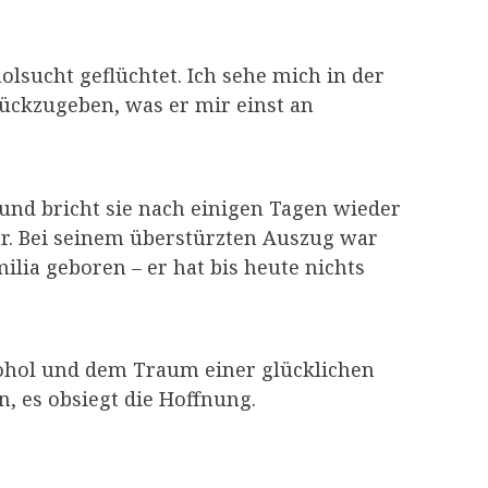
holsucht geflüchtet. Ich sehe mich in der
ückzugeben, was er mir einst an
 und bricht sie nach einigen Tagen wieder
ter. Bei seinem überstürzten Auszug war
lia geboren – er hat bis heute nichts
ohol und dem Traum einer glücklichen
, es obsiegt die Hoffnung.