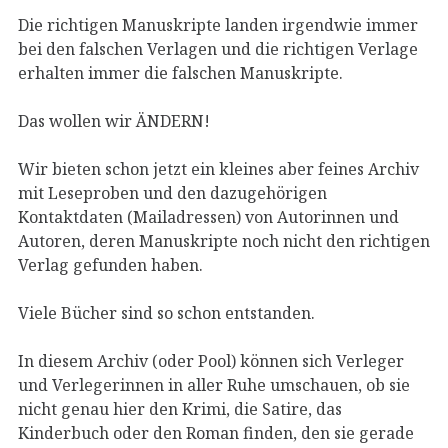
Die richtigen Manuskripte landen irgendwie immer
bei den falschen Verlagen und die richtigen Verlage
erhalten immer die falschen Manuskripte.
Das wollen wir ÄNDERN!
Wir bieten schon jetzt ein kleines aber feines Archiv
mit Leseproben und den dazugehörigen
Kontaktdaten (Mailadressen) von Autorinnen und
Autoren, deren Manuskripte noch nicht den richtigen
Verlag gefunden haben.
Viele Bücher sind so schon entstanden.
In diesem Archiv (oder Pool) können sich Verleger
und Verlegerinnen in aller Ruhe umschauen, ob sie
nicht genau hier den Krimi, die Satire, das
Kinderbuch oder den Roman finden, den sie gerade