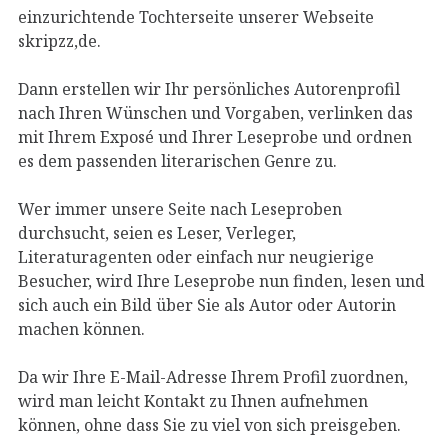
einzurichtende Tochterseite unserer Webseite
skripzz,de.
Dann erstellen wir Ihr persönliches Autorenprofil
nach Ihren Wünschen und Vorgaben, verlinken das
mit Ihrem Exposé und Ihrer Leseprobe und ordnen
es dem passenden literarischen Genre zu.
Wer immer unsere Seite nach Leseproben
durchsucht, seien es Leser, Verleger,
Literaturagenten oder einfach nur neugierige
Besucher, wird Ihre Leseprobe nun finden, lesen und
sich auch ein Bild über Sie als Autor oder Autorin
machen können.
Da wir Ihre E-Mail-Adresse Ihrem Profil zuordnen,
wird man leicht Kontakt zu Ihnen aufnehmen
können, ohne dass Sie zu viel von sich preisgeben.