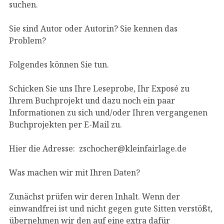
suchen.
Sie sind Autor oder Autorin? Sie kennen das
Problem?
Folgendes können Sie tun.
Schicken Sie uns Ihre Leseprobe, Ihr Exposé zu
Ihrem Buchprojekt und dazu noch ein paar
Informationen zu sich und/oder Ihren vergangenen
Buchprojekten per E-Mail zu.
Hier die Adresse: zschocher@kleinfairlage.de
Was machen wir mit Ihren Daten?
Zunächst prüfen wir deren Inhalt. Wenn der
einwandfrei ist und nicht gegen gute Sitten verstößt,
übernehmen wir den auf eine extra dafür