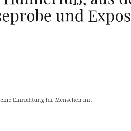
eseprobe und Expo
, eine Einrichtung für Menschen mit