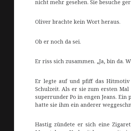
nicht mehr gesehen. Sie besuche ger
Oliver brachte kein Wort heraus.
Ob er noch da sei.
Er riss sich zusammen. „Ja, bin da. 
Er legte auf und pfiff das Hitmoti
Schulzeit. Als er sie zum ersten Mal
superrunder Po in engen Jeans. Ein p
hatte sie ihm ein anderer weggeschn
Hastig zündete er sich eine Zigare