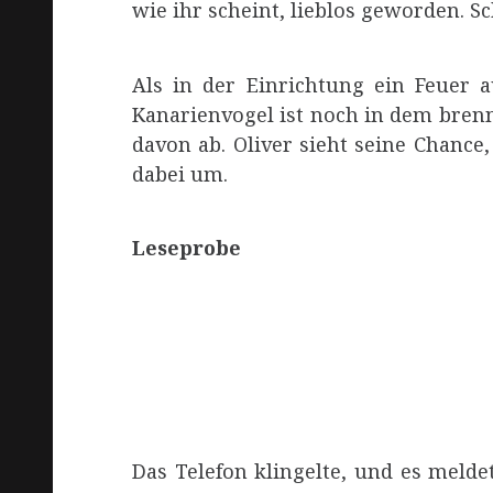
wie ihr scheint, lieblos geworden. Sch
Als in der Einrichtung ein Feuer au
Kanarienvogel ist noch in dem brenn
davon ab. Oliver sieht seine Chance
dabei um.
Leseprobe
Das Telefon klingelte, und es meldet