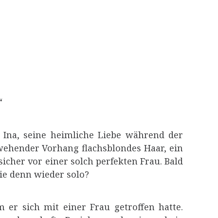
“
. Ina, seine heimliche Liebe während der
n wehender Vorhang flachsblondes Haar, ein
icher vor einer solch perfekten Frau. Bald
sie denn wieder solo?
 er sich mit einer Frau getroffen hatte.