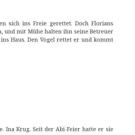
en sich ins Freie gerettet. Doch Florians
n, und mit Mühe halten ihn seine Betreuer
t ins Haus. Den Vogel rettet er und kommt
. Ina Krug. Seit der Abi-Feier hatte er sie