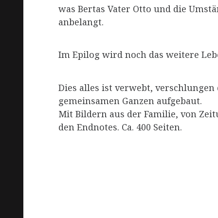
was Bertas Vater Otto und die Umst
anbelangt.
Im Epilog wird noch das weitere Lebe
Dies alles ist verwebt, verschlungen
gemeinsamen Ganzen aufgebaut.
Mit Bildern aus der Familie, von Zei
den Endnotes. Ca. 400 Seiten.