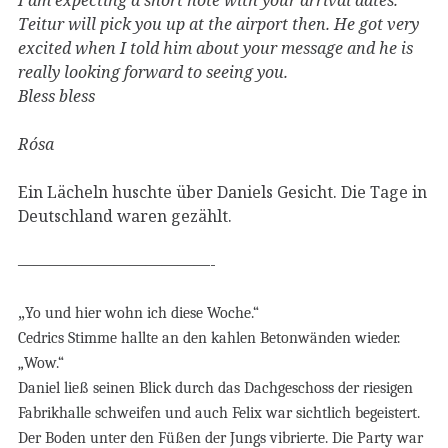
Teitur will pick you up at the airport then. He got very
excited when I told him about your message and he is
really looking forward to seeing you.
Bless bless
Rósa
Ein Lächeln huschte über Daniels Gesicht. Die Tage in
Deutschland waren gezählt.
————————————-
„
Yo und hier wohn ich diese Woche.“
Cedrics Stimme hallte an den kahlen Betonwänden wieder.
„Wow.“
Daniel ließ seinen Blick durch das Dachgeschoss der riesigen
Fabrikhalle schweifen und auch Felix war sichtlich begeistert.
Der Boden unter den Füßen der Jungs vibrierte. Die Party war