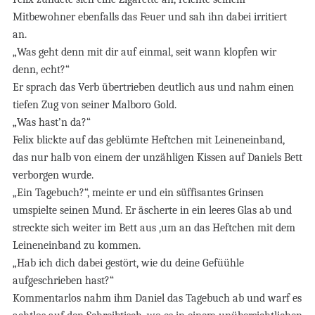
Mitbewohner ebenfalls das Feuer und sah ihn dabei irritiert
an.
„Was geht denn mit dir auf einmal, seit wann klopfen wir
denn, echt?“
Er sprach das Verb übertrieben deutlich aus und nahm einen
tiefen Zug von seiner Malboro Gold.
„Was hast’n da?“
Felix blickte auf das geblümte Heftchen mit Leineneinband,
das nur halb von einem der unzähligen Kissen auf Daniels Bett
verborgen wurde.
„Ein Tagebuch?“, meinte er und ein süffisantes Grinsen
umspielte seinen Mund. Er äscherte in ein leeres Glas ab und
streckte sich weiter im Bett aus ,um an das Heftchen mit dem
Leineneinband zu kommen.
„Hab ich dich dabei gestört, wie du deine Gefüühle
aufgeschrieben hast?“
Kommentarlos nahm ihm Daniel das Tagebuch ab und warf es