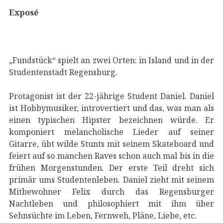
Exposé
„Fundstück“ spielt an zwei Orten: in Island und in der
Studentenstadt Regensburg.
Protagonist ist der 22-jährige Student Daniel. Daniel
ist Hobbymusiker, introvertiert und das, was man als
einen typischen Hipster bezeichnen würde. Er
komponiert melancholische Lieder auf seiner
Gitarre, übt wilde Stunts mit seinem Skateboard und
feiert auf so manchen Raves schon auch mal bis in die
frühen Morgenstunden. Der erste Teil dreht sich
primär ums Studentenleben. Daniel zieht mit seinem
Mitbewohner Felix durch das Regensburger
Nachtleben und philosophiert mit ihm über
Sehnsüchte im Leben, Fernweh, Pläne, Liebe, etc.