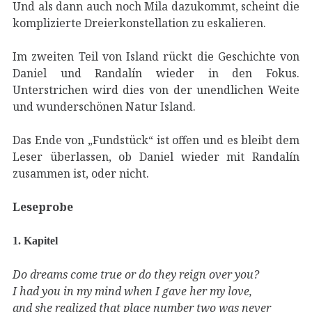
Und als dann auch noch Mila dazukommt, scheint die
komplizierte Dreierkonstellation zu eskalieren.
Im zweiten Teil von Island rückt die Geschichte von
Daniel und Randalín wieder in den Fokus.
Unterstrichen wird dies von der unendlichen Weite
und wunderschönen Natur Island.
Das Ende von „Fundstück“ ist offen und es bleibt dem
Leser überlassen, ob Daniel wieder mit Randalín
zusammen ist, oder nicht.
Leseprobe
1. Kapitel
Do dreams come true or do they reign over you?
I had you in my mind when I gave her my love,
and she realized that place number two was never