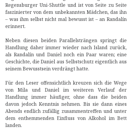
Regensburger Uni-Shuttle und ist von Seite zu Seite
faszinierter von dem unbekannten Mädchen, das ihn
– was ihm selbst nicht mal bewusst ist – an Randalín
erinnert.
Neben diesen beiden Parallelsträngen springt die
Handlung daher immer wieder nach Island zurück,
als Randalín und Daniel noch ein Paar waren; eine
Geschichte, die Daniel aus Selbstschutz eigentlich aus
seinem Bewusstsein verdrängt hatte.
Für den Leser offensichtlich kreuzen sich die Wege
von Mila und Daniel im weiteren Verlauf der
Handlung immer häufiger, ohne dass die beiden
davon jedoch Kenntnis nehmen. Bis sie dann eines
Abends endlich zufällig zusammentreffen und unter
dem enthemmenden Einfluss von Alkohol im Bett
landen.