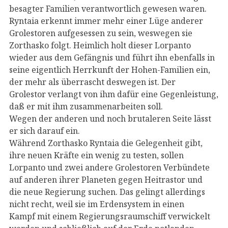
besagter Familien verantwortlich gewesen waren.
Ryntaia erkennt immer mehr einer Lüge anderer
Grolestoren aufgesessen zu sein, weswegen sie
Zorthasko folgt. Heimlich holt dieser Lorpanto
wieder aus dem Gefängnis und führt ihn ebenfalls in
seine eigentlich Herrkunft der Hohen-Familien ein,
der mehr als überrascht deswegen ist. Der
Grolestor verlangt von ihm dafür eine Gegenleistung,
daß er mit ihm zusammenarbeiten soll.
Wegen der anderen und noch brutaleren Seite lässt
er sich darauf ein.
Während Zorthasko Ryntaia die Gelegenheit gibt,
ihre neuen Kräfte ein wenig zu testen, sollen
Lorpanto und zwei andere Grolestoren Verbündete
auf anderen ihrer Planeten gegen Heitrastor und
die neue Regierung suchen. Das gelingt allerdings
nicht recht, weil sie im Erdensystem in einen
Kampf mit einem Regierungsraumschiff verwickelt