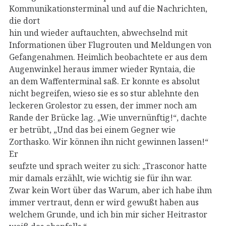
Kommunikationsterminal und auf die Nachrichten,
die dort
hin und wieder auftauchten, abwechselnd mit
Informationen über Flugrouten und Meldungen von
Gefangenahmen. Heimlich beobachtete er aus dem
Augenwinkel heraus immer wieder Ryntaia, die
an dem Waffenterminal saß. Er konnte es absolut
nicht begreifen, wieso sie es so stur ablehnte den
leckeren Grolestor zu essen, der immer noch am
Rande der Brücke lag. „Wie unvernünftig!“, dachte
er betrübt, „Und das bei einem Gegner wie
Zorthasko. Wir können ihn nicht gewinnen lassen!“
Er
seufzte und sprach weiter zu sich: „Trasconor hatte
mir damals erzählt, wie wichtig sie für ihn war.
Zwar kein Wort über das Warum, aber ich habe ihm
immer vertraut, denn er wird gewußt haben aus
welchem Grunde, und ich bin mir sicher Heitrastor