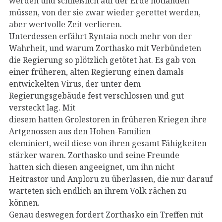
werden und schließlich auf der Erde notlanden
müssen, von der sie zwar wieder gerettet werden,
aber wertvolle Zeit verlieren.
Unterdessen erfährt Ryntaia noch mehr von der
Wahrheit, und warum Zorthasko mit Verbündeten
die Regierung so plötzlich getötet hat. Es gab von
einer früheren, alten Regierung einen damals
entwickelten Virus, der unter dem
Regierungsgebäude fest verschlossen und gut
versteckt lag. Mit
diesem hatten Grolestoren in früheren Kriegen ihre
Artgenossen aus den Hohen-Familien
eleminiert, weil diese von ihren gesamt Fähigkeiten
stärker waren. Zorthasko und seine Freunde
hatten sich diesen angeeignet, um ihn nicht
Heitrastor und Anploru zu überlassen, die nur darauf
warteten sich endlich an ihrem Volk rächen zu
können.
Genau deswegen fordert Zorthasko ein Treffen mit