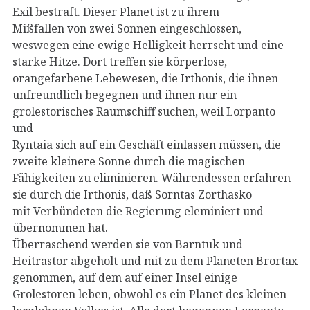
Exil bestraft. Dieser Planet ist zu ihrem
Mißfallen von zwei Sonnen eingeschlossen,
weswegen eine ewige Helligkeit herrscht und eine
starke Hitze. Dort treffen sie körperlose,
orangefarbene Lebewesen, die Irthonis, die ihnen
unfreundlich begegnen und ihnen nur ein
grolestorisches Raumschiff suchen, weil Lorpanto
und
Ryntaia sich auf ein Geschäft einlassen müssen, die
zweite kleinere Sonne durch die magischen
Fähigkeiten zu eliminieren. Währendessen erfahren
sie durch die Irthonis, daß Sorntas Zorthasko
mit Verbündeten die Regierung eleminiert und
übernommen hat.
Überraschend werden sie von Barntuk und
Heitrastor abgeholt und mit zu dem Planeten Brortax
genommen, auf dem auf einer Insel einige
Grolestoren leben, obwohl es ein Planet des kleinen