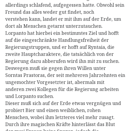
allerdings schlafend, aufgegessen hatte. Obwohl sein
Freund das alles weder gut findet, noch
verstehen kann, landet er mit ihm auf der Erde, um
dort als Menschen getarnt unterzutauchen.
Lorpanto hat hierbei ein bestimmtes Ziel und hofft
auf die eingeschränkte Handlungsfreiheit der
Regierungstruppen, und er hofft auf Ryntaia, die
zweite Hauptcharaktere, die tatsächlich von der
Regierung dazu abberufen wird ihn mit zu suchen.
Deswegen muß sie gegen ihren Willen unter
Sorntas Prastoras, der seit mehreren Jahrzehnten ein
ungemochter Vorgesetzter ist, abermals mit
anderen zwei Kollegen für die Regierung arbeiten
und Lorpanto suchen.
Dieser muß sich auf der Erde etwas vergnügen und
probiert Bier und einen weiblichen, rohen
Menschen, wobei ihm letzteres viel mehr zusagt.
Durch ihre magischen Kräfte hinterlässt das Blut