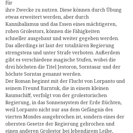
für
ihre Zwecke zu nutzen. Diese können durch Übung
etwas erweitert werden, aber durch
Kannibalismus und das Essen eines mächtigeren,
rohen Grolestors, können die Fähigkeiten
schneller ausgebaut und weiter gegeben werden.
Das allerdings ist laut der totalitären Regierung
strengstens und unter Strafe verboten. Außerdem
gibt es verschiedene magische Stufen, wobei die
drei höchsten die Titel Jestoron, Sorntasar und der
höchste Sorntas genannt werden.
Der Roman beginnt mit der Flucht von Lorpanto und
seinem Freund Barntuk, die in einem kleinen
Raumschiff, verfolgt von der grolestorischen
Regierung, in das Sonnensystem der Erde flüchten,
weil Lorpanto nicht nur aus dem Gefängnis des
vierten Mondes ausgebrochen ist, sondern eines der
obersten Gesetze der Regierung gebrochen und
einen anderen Grolestor bei lebendigem Leibe,