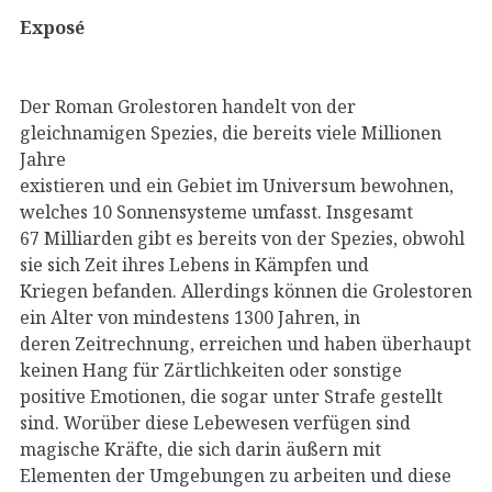
Exposé
Der Roman Grolestoren handelt von der
gleichnamigen Spezies, die bereits viele Millionen
Jahre
existieren und ein Gebiet im Universum bewohnen,
welches 10 Sonnensysteme umfasst. Insgesamt
67 Milliarden gibt es bereits von der Spezies, obwohl
sie sich Zeit ihres Lebens in Kämpfen und
Kriegen befanden. Allerdings können die Grolestoren
ein Alter von mindestens 1300 Jahren, in
deren Zeitrechnung, erreichen und haben überhaupt
keinen Hang für Zärtlichkeiten oder sonstige
positive Emotionen, die sogar unter Strafe gestellt
sind. Worüber diese Lebewesen verfügen sind
magische Kräfte, die sich darin äußern mit
Elementen der Umgebungen zu arbeiten und diese