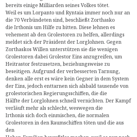
bereits einige Milliarden seines Volkes tötet.
Weil es um Lorpanto und Ryntaia immer noch nur an
die 70 Verbündeten sind, beschließt Zorthasko
die Irthonis um Hilfe zu bitten. Diese lehnen es
vehement ab den Grolestoren zu helfen, allerdings
meldet sich der Präsident der Lorglohnen. Gegen
Zorthaskos Willen unterstützen sie die wenigen
Grolestoren dabei Grolestor Eins anzugreifen, um
Heitrastor festzusetzen, beziehungsweise zu
beseitigen. Aufgrund der verbesserten Tarnung,
denken alle erst es wäre kein Gegner in dem System
der Eins, jedoch enttarnen sich alsbald tausende von
grolestorischen Regierungsschiffen, die die
Hälfte der Lorglohnen schnell vernichten. Der Kampf
verläuft mehr als schlecht, weswegen die
Irthonis sich doch einmischen, die normalen
Grolestoren in den Raumschiffen töten und die aus
den