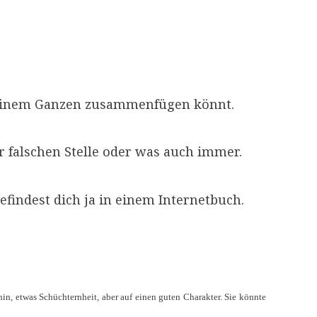
u einem Ganzen zusammenfügen könnt.
er falschen Stelle oder was auch immer.
efindest dich ja in einem Internetbuch.
in, etwas Schüchternheit, aber auf einen guten Charakter. Sie könnte