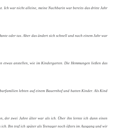
t. Ich war nicht alleine, meine Nachbarin war bereits das dritte Jahr
Dante oder tas. Aber das ändert sich schnell und nach einem Jahr war
en etwas anstellen, wie im Kindergarten. Die Hemmungen ließen das
barfamilien lebten auf einem Bauernhof und hatten Kinder. Als Kind
, der zwei Jahre älter war als ich. Über ihn lernte ich dann einen
ich. Ihn traf ich später als Teenager noch öfters im Ausgang und wir