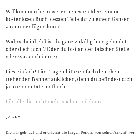
Willkommen bei unserer neuesten Idee, einem
kostenlosen Buch, dessen Teile ihr zu einem Ganzen
zusammenfügen könnt.
Wahrscheinlich bist du ganz zufällig hier gelandet,
oder doch nicht? Oder du bist an der falschen Stelle
oder was auch immer.
Lies einfach! Für Fragen bitte einfach den oben
stehenden Banner anklicken, denn du befindest dich
ja in einem Internetbuch.
Für alle die nicht mehr suchen möchten
„
Zisch.“
Die Tür geht auf und er erkennt die langen Perrons von seiner Ankunft vor