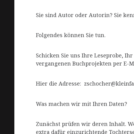
Sie sind Autor oder Autorin? Sie ke
Folgendes können Sie tun.
Schicken Sie uns Ihre Leseprobe, Ih
vergangenen Buchprojekten per E-Ma
Hier die Adresse: zschocher@kleinfa
Was machen wir mit Ihren Daten?
Zunächst prüfen wir deren Inhalt. W
extra dafür einzurichtende Tochterse