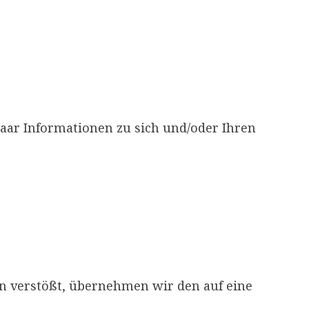
paar Informationen zu sich und/oder Ihren
en verstößt, übernehmen wir den auf eine