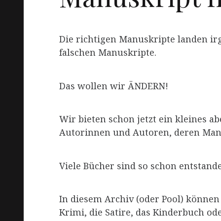
Die richtigen Manuskripte landen ir
falschen Manuskripte.
Das wollen wir ÄNDERN!
Wir bieten schon jetzt ein kleines 
Autorinnen und Autoren, deren Manu
Viele Bücher sind so schon entstand
In diesem Archiv (oder Pool) können
Krimi, die Satire, das Kinderbuch od