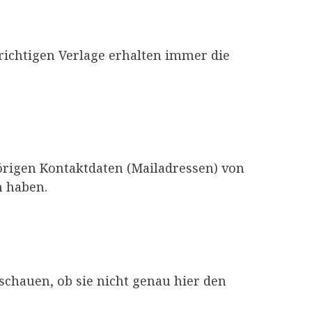
richtigen Verlage erhalten immer die
örigen Kontaktdaten (Mailadressen) von
n haben.
schauen, ob sie nicht genau hier den