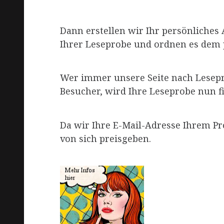
Dann erstellen wir Ihr persönliche
Ihrer Leseprobe und ordnen es dem 
Wer immer unsere Seite nach Lesepro
Besucher, wird Ihre Leseprobe nun f
Da wir Ihre E-Mail-Adresse Ihrem Pr
von sich preisgeben.