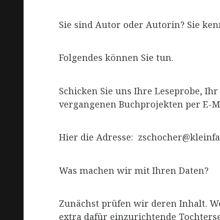
Sie sind Autor oder Autorin? Sie ke
Folgendes können Sie tun.
Schicken Sie uns Ihre Leseprobe, Ih
vergangenen Buchprojekten per E-Ma
Hier die Adresse: zschocher@kleinfa
Was machen wir mit Ihren Daten?
Zunächst prüfen wir deren Inhalt. W
extra dafür einzurichtende Tochterse