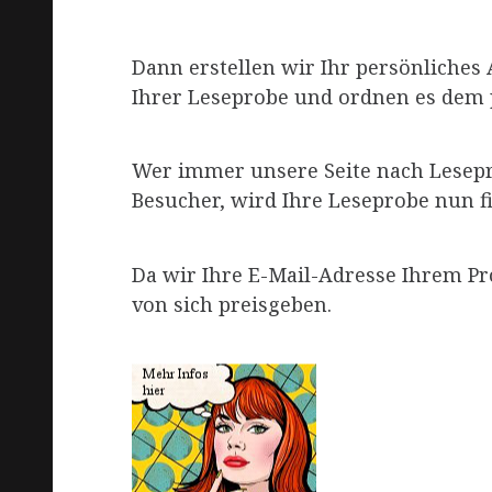
Dann erstellen wir Ihr persönliche
Ihrer Leseprobe und ordnen es dem 
Wer immer unsere Seite nach Lesepro
Besucher, wird Ihre Leseprobe nun f
Da wir Ihre E-Mail-Adresse Ihrem Pr
von sich preisgeben.