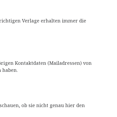
richtigen Verlage erhalten immer die
örigen Kontaktdaten (Mailadressen) von
n haben.
schauen, ob sie nicht genau hier den