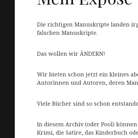
Die richtigen Manuskripte landen ir
falschen Manuskripte.
Das wollen wir ÄNDERN!
Wir bieten schon jetzt ein kleines 
Autorinnen und Autoren, deren Manu
Viele Bücher sind so schon entstand
In diesem Archiv (oder Pool) können
Krimi, die Satire, das Kinderbuch od