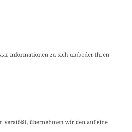
paar Informationen zu sich und/oder Ihren
en verstößt, übernehmen wir den auf eine