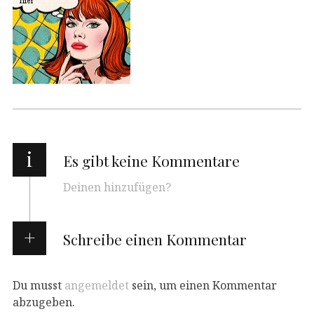
i
Es gibt keine Kommentare
Deinen hinzufügen?
Schreibe einen Kommentar
Du musst
angemeldet
sein, um einen Kommentar
abzugeben.