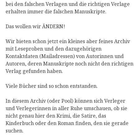
bei den falschen Verlagen und die richtigen Verlage
erhalten immer die falschen Manuskripte.
Das wollen wir ÄNDERN!
Wir bieten schon jetzt ein kleines aber feines Archiv
mit Leseproben und den dazugehörigen
Kontaktdaten (Mailadressen) von Autorinnen und
Autoren, deren Manuskripte noch nicht den richtigen
Verlag gefunden haben.
Viele Bücher sind so schon entstanden.
In diesem Archiv (oder Pool) können sich Verleger
und Verlegerinnen in aller Ruhe umschauen, ob sie
nicht genau hier den Krimi, die Satire, das
Kinderbuch oder den Roman finden, den sie gerade
suchen.