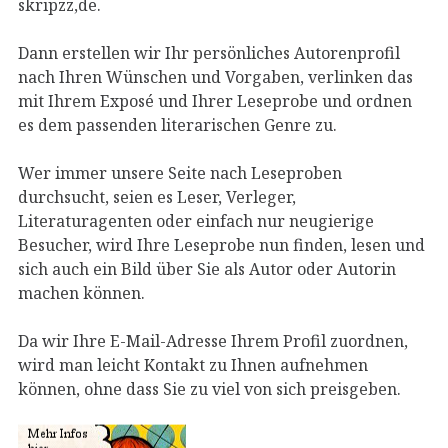
skripzz,de.
Dann erstellen wir Ihr persönliches Autorenprofil
nach Ihren Wünschen und Vorgaben, verlinken das
mit Ihrem Exposé und Ihrer Leseprobe und ordnen
es dem passenden literarischen Genre zu.
Wer immer unsere Seite nach Leseproben
durchsucht, seien es Leser, Verleger,
Literaturagenten oder einfach nur neugierige
Besucher, wird Ihre Leseprobe nun finden, lesen und
sich auch ein Bild über Sie als Autor oder Autorin
machen können.
Da wir Ihre E-Mail-Adresse Ihrem Profil zuordnen,
wird man leicht Kontakt zu Ihnen aufnehmen
können, ohne dass Sie zu viel von sich preisgeben.