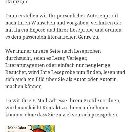
skripzz,de.
Dann erstellen wir Ihr persönliches Autorenprofil
nach Ihren Wünschen und Vorgaben, verlinken das
mit Ihrem Exposé und Ihrer Leseprobe und ordnen
es dem passenden literarischen Genre zu.
Wer immer unsere Seite nach Leseproben
durchsucht, seien es Leser, Verleger,
Literaturagenten oder einfach nur neugierige
Besucher, wird Ihre Leseprobe nun finden, lesen und
sich auch ein Bild über Sie als Autor oder Autorin
machen können.
Da wir Ihre E-Mail-Adresse Ihrem Profil zuordnen,
wird man leicht Kontakt zu Ihnen aufnehmen
können, ohne dass Sie zu viel von sich preisgeben.