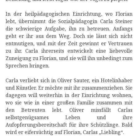
In der heilpädagogischen Einrichtung, wo Florian
lebt, übernimmt die Sozialpädagogin Carla Steiner
die schwierige Aufgabe, ihn zu betreuen. Anfangs
geht er ihr aus dem Weg. Doch sie lässt sich nicht
entmutigen, und mit der Zeit gewinnt er Vertrauen
zu ihr. Carla ihrerseits entwickelt eine liebevolle
Zuneigung zu Florian, und sie will ihn unbedingt zum
Sprechen bringen.
Carla verliebt sich in Oliver Sauter, ein Hotelinhaber
und Künstler. Er möchte mit ihr zusammenziehen. Sie
dagegen will weiterhin in der Einrichtung wohnen,
wo sie wie in einer großen Familie zusammen mit
den Betreuten lebt. Oliver missfällt Carlas
selbstgenügsames Leben und ihre
Aufopferungsbereitschaft für ihre Schützlinge. Bald
wird er eifersüchtig auf Florian, Carlas „Liebling“.