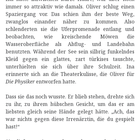
immer so attraktiv wie damals. Oliver schlug einen
Spaziergang vor. Das schien ihm der beste Weg,
zwanglos einander näher zu kommen. Also
schlenderten sie die Uferpromenade entlang und
beobachten, wie kreischende Möwen die
Wasseroberfläche als Abflug- und Landebahn
benutzten. Während der See sein silbrig funkelndes
Kleid gegen ein glattes, zart türkises tauschte,
unterhielten sie sich über ihre Schulzeit. Ina
erinnerte sich an die Theaterkulisse, die Oliver für
Die Physiker
entworfen hatte.
Dass sie das noch wusste. Er blieb stehen, drehte sich
zu ihr, zu ihrem hübschen Gesicht, um das er am
liebsten gleich seine Hände gelegt hätte. „Ach, das
war nichts gegen diese Irrenärztin, die du gespielt
hast!“