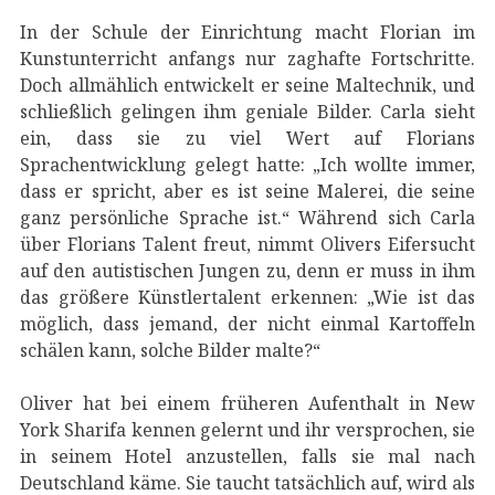
In der Schule der Einrichtung macht Florian im
Kunstunterricht anfangs nur zaghafte Fortschritte.
Doch allmählich entwickelt er seine Maltechnik, und
schließlich gelingen ihm geniale Bilder. Carla sieht
ein, dass sie zu viel Wert auf Florians
Sprachentwicklung gelegt hatte: „Ich wollte immer,
dass er spricht, aber es ist seine Malerei, die seine
ganz persönliche Sprache ist.“ Während sich Carla
über Florians Talent freut, nimmt Olivers Eifersucht
auf den autistischen Jungen zu, denn er muss in ihm
das größere Künstlertalent erkennen: „Wie ist das
möglich, dass jemand, der nicht einmal Kartoffeln
schälen kann, solche Bilder malte?“
Oliver hat bei einem früheren Aufenthalt in New
York Sharifa kennen gelernt und ihr versprochen, sie
in seinem Hotel anzustellen, falls sie mal nach
Deutschland käme. Sie taucht tatsächlich auf, wird als