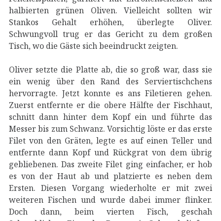
halbierten grünen Oliven. Vielleicht sollten wir
Stankos Gehalt erhöhen, überlegte Oliver.
Schwungvoll trug er das Gericht zu dem großen
Tisch, wo die Gäste sich beeindruckt zeigten.
Oliver setzte die Platte ab, die so groß war, dass sie
ein wenig über den Rand des Serviertischchens
hervorragte. Jetzt konnte es ans Filetieren gehen.
Zuerst entfernte er die obere Hälfte der Fischhaut,
schnitt dann hinter dem Kopf ein und führte das
Messer bis zum Schwanz. Vorsichtig löste er das erste
Filet von den Gräten, legte es auf einen Teller und
entfernte dann Kopf und Rückgrat von dem übrig
gebliebenen. Das zweite Filet ging einfacher, er hob
es von der Haut ab und platzierte es neben dem
Ersten. Diesen Vorgang wiederholte er mit zwei
weiteren Fischen und wurde dabei immer flinker.
Doch dann, beim vierten Fisch, geschah