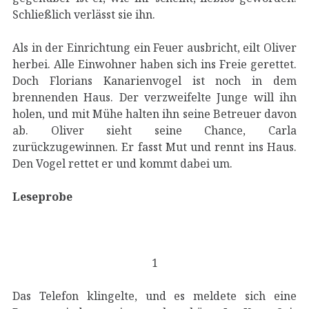
Schließlich verlässt sie ihn.
Als in der Einrichtung ein Feuer ausbricht, eilt Oliver
herbei. Alle Einwohner haben sich ins Freie gerettet.
Doch Florians Kanarienvogel ist noch in dem
brennenden Haus. Der verzweifelte Junge will ihn
holen, und mit Mühe halten ihn seine Betreuer davon
ab. Oliver sieht seine Chance, Carla
zurückzugewinnen. Er fasst Mut und rennt ins Haus.
Den Vogel rettet er und kommt dabei um.
Leseprobe
1
Das Telefon klingelte, und es meldete sich eine