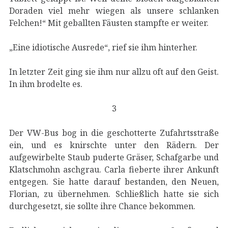
Doraden viel mehr wiegen als unsere schlanken
Felchen!“ Mit geballten Fäusten stampfte er weiter.
„Eine idiotische Ausrede“, rief sie ihm hinterher.
In letzter Zeit ging sie ihm nur allzu oft auf den Geist.
In ihm brodelte es.
3
Der VW-Bus bog in die geschotterte Zufahrtsstraße
ein, und es knirschte unter den Rädern. Der
aufgewirbelte Staub puderte Gräser, Schafgarbe und
Klatschmohn aschgrau. Carla fieberte ihrer Ankunft
entgegen. Sie hatte darauf bestanden, den Neuen,
Florian, zu übernehmen. Schließlich hatte sie sich
durchgesetzt, sie sollte ihre Chance bekommen.