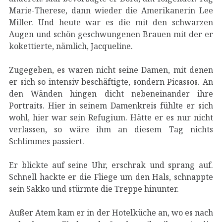
Marie-Therese, dann wieder die Amerikanerin Lee
Miller. Und heute war es die mit den schwarzen
Augen und schön geschwungenen Brauen mit der er
kokettierte, nämlich, Jacqueline.
Zugegeben, es waren nicht seine Damen, mit denen
er sich so intensiv beschäftigte, sondern Picassos. An
den Wänden hingen dicht nebeneinander ihre
Portraits. Hier in seinem Damenkreis fühlte er sich
wohl, hier war sein Refugium. Hätte er es nur nicht
verlassen, so wäre ihm an diesem Tag nichts
Schlimmes passiert.
Er blickte auf seine Uhr, erschrak und sprang auf.
Schnell hackte er die Fliege um den Hals, schnappte
sein Sakko und stürmte die Treppe hinunter.
Außer Atem kam er in der Hotelküche an, wo es nach