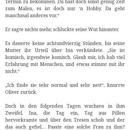
Termin zu bekommen. Du hast doch sonst genug Zeit
zum Malen, es ist doch nur ‘n Hobby. Da geht
manchmal anderes vor.“
Er sagte nichts mehr, schluckte seine Wut hinunter.
Es dauerte keine achtundvierzig Stünden, bis seine
Mutter ihr Urteil über Ina verkündete. „Sie ist
komisch, irgendwie komisch. Glaub mir, ich hab viel
Erfahrung mit Menschen, und etwas stimmt mit ihr
nicht.“
„Ich finde sie sehr normal und sehr nett“, knurrte
Oliver zurück.
Doch in den folgenden Tagen wuchsen in ihm
Zweifel. Ina, die Tag ein, Tag aus Pillen
hervorkramte und über den Tresen schob und der
das auch gefiel… Passte eine solche Frau zu ihm?