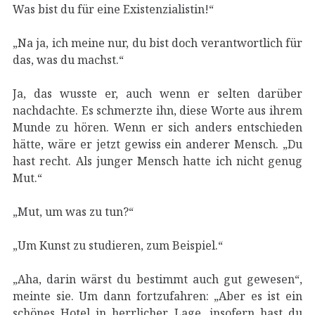
Was bist du für eine Existenzialistin!“
„Na ja, ich meine nur, du bist doch verantwortlich für
das, was du machst.“
Ja, das wusste er, auch wenn er selten darüber
nachdachte. Es schmerzte ihn, diese Worte aus ihrem
Munde zu hören. Wenn er sich anders entschieden
hätte, wäre er jetzt gewiss ein anderer Mensch. „Du
hast recht. Als junger Mensch hatte ich nicht genug
Mut.“
„Mut, um was zu tun?“
„Um Kunst zu studieren, zum Beispiel.“
„Aha, darin wärst du bestimmt auch gut gewesen“,
meinte sie. Um dann fortzufahren: „Aber es ist ein
schönes Hotel in herrlicher Lage, insofern hast du