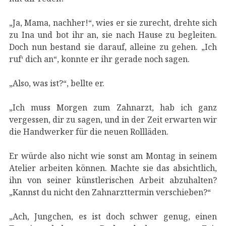
„Ja, Mama, nachher!“, wies er sie zurecht, drehte sich
zu Ina und bot ihr an, sie nach Hause zu begleiten.
Doch nun bestand sie darauf, alleine zu gehen. „Ich
ruf‘ dich an“, konnte er ihr gerade noch sagen.
„Also, was ist?“, bellte er.
„Ich muss Morgen zum Zahnarzt, hab ich ganz
vergessen, dir zu sagen, und in der Zeit erwarten wir
die Handwerker für die neuen Rollläden.
Er würde also nicht wie sonst am Montag in seinem
Atelier arbeiten können. Machte sie das absichtlich,
ihn von seiner künstlerischen Arbeit abzuhalten?
„Kannst du nicht den Zahnarzttermin verschieben?“
„Ach, Jungchen, es ist doch schwer genug, einen