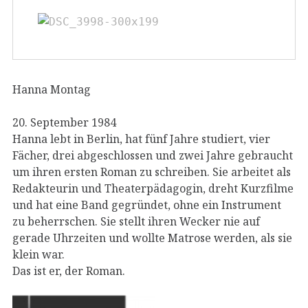
Hanna Montag
20. September 1984
Hanna lebt in Berlin, hat fünf Jahre studiert, vier
Fächer, drei abgeschlossen und zwei Jahre gebraucht
um ihren ersten Roman zu schreiben. Sie arbeitet als
Redakteurin und Theaterpädagogin, dreht Kurzfilme
und hat eine Band gegründet, ohne ein Instrument
zu beherrschen. Sie stellt ihren Wecker nie auf
gerade Uhrzeiten und wollte Matrose werden, als sie
klein war.
Das ist er, der Roman.