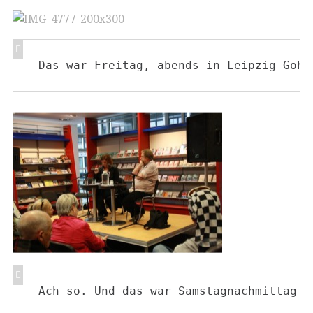
Das war Freitag, abends in Leipzig Gohl
Ach so. Und das war Samstagnachmittag i