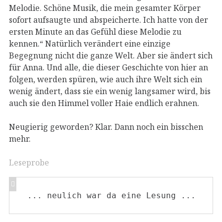
Melodie. Schöne Musik, die mein gesamter Körper
sofort aufsaugte und abspeicherte. Ich hatte von der
ersten Minute an das Gefühl diese Melodie zu
kennen.“ Natürlich verändert eine einzige
Begegnung nicht die ganze Welt. Aber sie ändert sich
für Anna. Und alle, die dieser Geschichte von hier an
folgen, werden spüren, wie auch ihre Welt sich ein
wenig ändert, dass sie ein wenig langsamer wird, bis
auch sie den Himmel voller Haie endlich erahnen.
Neugierig geworden? Klar. Dann noch ein bisschen
mehr.
Leseprobe
... neulich war da eine Lesung ...