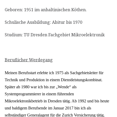
Geboren: 1951 im anhaltinischen Köthen.
Schulische Ausbildung: Abitur bis 1970
Studium: TU Dresden Fachgebiet Mikroelektronik
Beruflicher Werdegang
Meinen Berufsstart erlebte ich 1975 als Sachgebietsleiter für
Technik und Produktion in einem Dienstleistungskombinat.
Später ab 1980 war ich bis zur „Wende“ als
Systemprogrammierer in einem führenden
Mikroelektronikbetrieb in Dresden tätig. Ab 1992 und bis heute
und baldigem Berufsende im Januar 2017 bin ich als
selbständiger Generalagent für die Zurich Versicherung tätig.