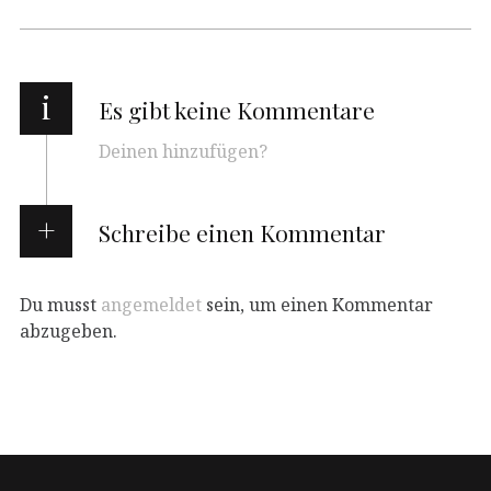
i
Es gibt keine Kommentare
Deinen hinzufügen?
Schreibe einen Kommentar
Du musst
angemeldet
sein, um einen Kommentar
abzugeben.