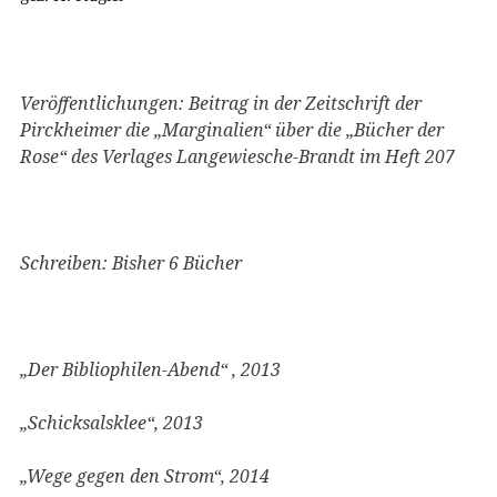
Veröffentlichungen: Beitrag in der Zeitschrift der
Pirckheimer die „Marginalien“ über die „Bücher der
Rose“ des Verlages Langewiesche-Brandt im Heft 207
Schreiben: Bisher 6 Bücher
„Der Bibliophilen-Abend“ , 2013
„Schicksalsklee“, 2013
„Wege gegen den Strom“, 2014