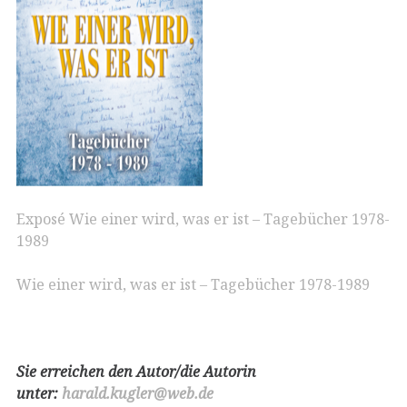
Exposé Wie einer wird, was er ist – Tagebücher 1978-
1989
Wie einer wird, was er ist – Tagebücher 1978-1989
Sie erreichen den Autor/die Autorin
unter:
harald.kugler@web.de