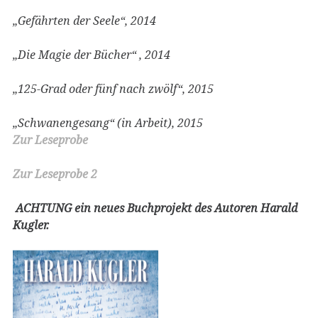
„Gefährten der Seele“, 2014
„Die Magie der Bücher“ , 2014
„125-Grad oder fünf nach zwölf“, 2015
„Schwanengesang“ (in Arbeit), 2015
Zur Leseprobe
Zur Leseprobe 2
ACHTUNG ein neues Buchprojekt des Autoren Harald
Kugler.