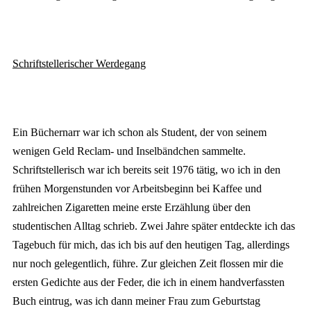
Schriftstellerischer Werdegang
Ein Büchernarr war ich schon als Student, der von seinem
wenigen Geld Reclam- und Inselbändchen sammelte.
Schriftstellerisch war ich bereits seit 1976 tätig, wo ich in den
frühen Morgenstunden vor Arbeitsbeginn bei Kaffee und
zahlreichen Zigaretten meine erste Erzählung über den
studentischen Alltag schrieb. Zwei Jahre später entdeckte ich das
Tagebuch für mich, das ich bis auf den heutigen Tag, allerdings
nur noch gelegentlich, führe. Zur gleichen Zeit flossen mir die
ersten Gedichte aus der Feder, die ich in einem handverfassten
Buch eintrug, was ich dann meiner Frau zum Geburtstag