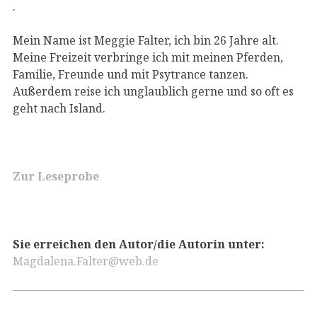
.
Mein Name ist Meggie Falter, ich bin 26 Jahre alt.
Meine Freizeit verbringe ich mit meinen Pferden,
Familie, Freunde und mit Psytrance tanzen.
Außerdem reise ich unglaublich gerne und so oft es
geht nach Island.
Zur Leseprobe
Sie erreichen den Autor/die Autorin unter:
Magdalena.Falter@web.de