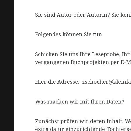
Sie sind Autor oder Autorin? Sie ke
Folgendes können Sie tun.
Schicken Sie uns Ihre Leseprobe, Ih
vergangenen Buchprojekten per E-Ma
Hier die Adresse: zschocher@kleinfa
Was machen wir mit Ihren Daten?
Zunächst prüfen wir deren Inhalt. W
extra dafür einzurichtende Tochterse