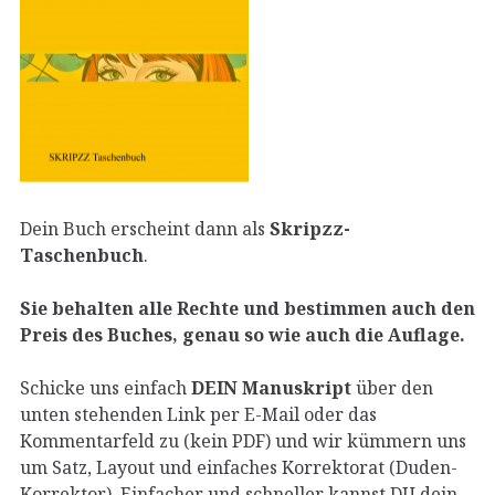
Dein Buch erscheint dann als
Skripzz-
Taschenbuch
.
Sie behalten alle Rechte und bestimmen auch den
Preis des Buches, genau so wie auch die Auflage.
Schicke uns einfach
DEIN Manuskript
über den
unten stehenden Link per E-Mail oder das
Kommentarfeld zu (kein PDF) und wir kümmern uns
um Satz, Layout und einfaches Korrektorat (Duden-
Korrektor). Einfacher und schneller kannst DU dein