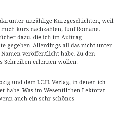
 darunter unzählige Kurzgeschichten, weil
e mich kurz nachzählen, fünf Romane.
ücher dazu, die ich im Auftrag
e gegeben. Allerdings all das nicht unter
 Namen veröffentlicht habe. Zu den
es Schreiben erlernen wollen.
zig und dem I.C.H. Verlag, in denen ich
et habe. Was im Wesentlichen Lektorat
 wenn auch ein sehr schönes.