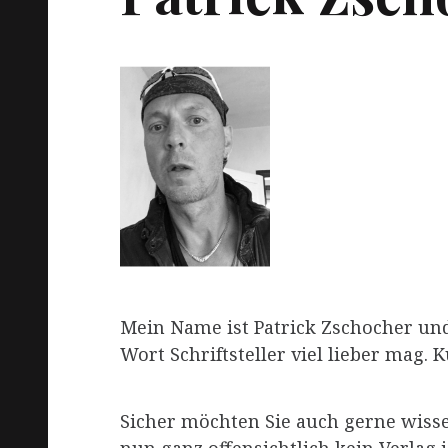
Mein Name ist Patrick Zschocher und 
Wort Schriftsteller viel lieber mag. 
Sicher möchten Sie auch gerne wisse