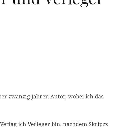
ber zwanzig Jahren Autor, wobei ich das
Verlag ich Verleger bin, nachdem Skripzz