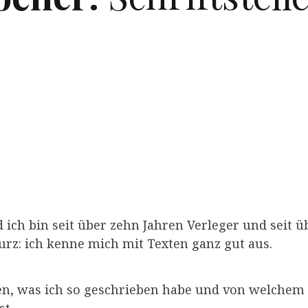
ich bin seit über zehn Jahren Verleger und seit ü
Kurz: ich kenne mich mit Texten ganz gut aus.
n, was ich so geschrieben habe und von welchem 