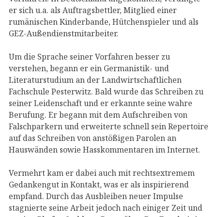
er sich u.a. als Auftragsbettler, Mitglied einer
rumänischen Kinderbande, Hütchenspieler und als
GEZ-Außendienstmitarbeiter.
Um die Sprache seiner Vorfahren besser zu
verstehen, begann er ein Germanistik- und
Literaturstudium an der Landwirtschaftlichen
Fachschule Pesterwitz. Bald wurde das Schreiben zu
seiner Leidenschaft und er erkannte seine wahre
Berufung. Er begann mit dem Aufschreiben von
Falschparkern und erweiterte schnell sein Repertoire
auf das Schreiben von anstößigen Parolen an
Hauswänden sowie Hasskommentaren im Internet.
Vermehrt kam er dabei auch mit rechtsextremem
Gedankengut in Kontakt, was er als inspirierend
empfand. Durch das Ausbleiben neuer Impulse
stagnierte seine Arbeit jedoch nach einiger Zeit und