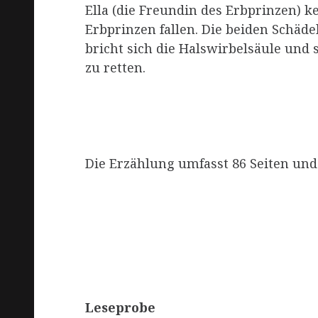
Ella (die Freundin des Erbprinzen) k
Erbprinzen fallen. Die beiden Schäde
bricht sich die Halswirbelsäule und 
zu retten.
Die Erzählung umfasst 86 Seiten und 
Leseprobe